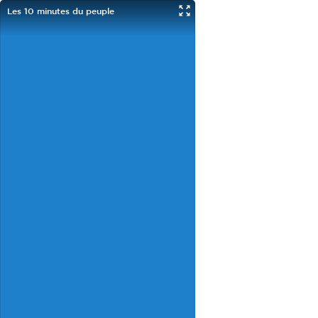
Les 10 minutes du peuple